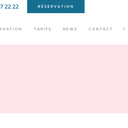
7 22 22
RÉSERVATION
RVATION
TARIFS
NEWS
CONTACT