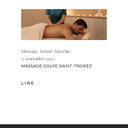
Massage
,
Sainte-Maxime
17 novembre 2025
MASSAGE GOLFE SAINT-TROPEZ
LIRE