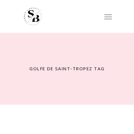
GOLFE DE SAINT-TROPEZ TAG