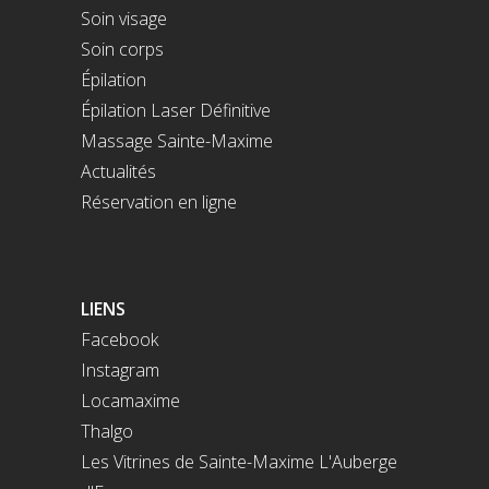
Soin visage
Soin corps
Épilation
Épilation Laser Définitive
Massage Sainte-Maxime
Actualités
Réservation en ligne
LIENS
Facebook
Instagram
Locamaxime
Thalgo
Les Vitrines de Sainte-Maxime
L'Auberge