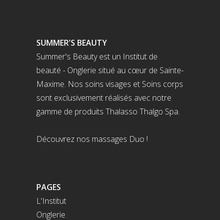
SUMMER'S BEAUTY
Summer's Beauty est un Institut de
beauté - Onglerie situé au cœur de Sainte-
Maxime. Nos soins visages et Soins corps
sont exclusivement réalisés avec notre
gamme de produits Thalasso Thalgo Spa.
Découvrez nos massages Duo !
PAGES
L'Institut
Onglerie