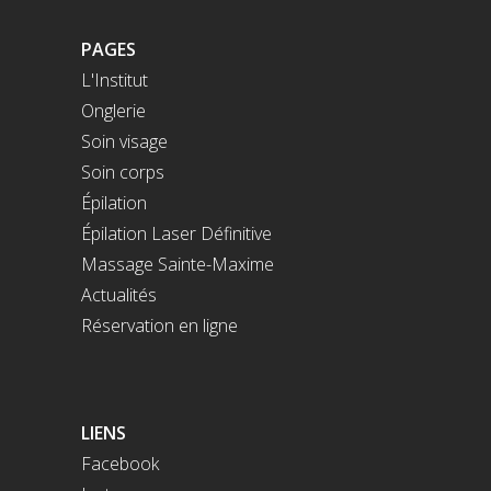
PAGES
L'Institut
Onglerie
Soin visage
Soin corps
Épilation
Épilation Laser Définitive
Massage Sainte-Maxime
Actualités
Réservation en ligne
LIENS
Facebook