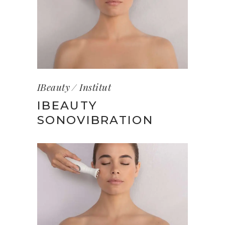
IBeauty
Institut
IBEAUTY
SONOVIBRATION