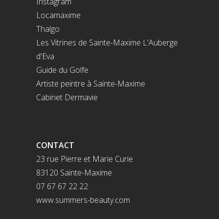
Instagram
Locamaxime
Thalgo
Les Vitrines de Sainte-Maxime
L'Auberge
d'Eva
Guide du Golfe
Artiste peintre à Sainte-Maxime
Cabinet Dermavie
CONTACT
23 rue Pierre et Marie Curie
83120 Sainte-Maxime
07 67 67 22 22
www.summers-beauty.com