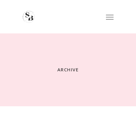
ARCHIVE