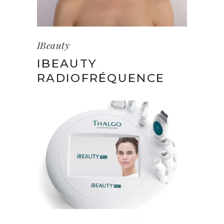
IBeauty
IBEAUTY
RADIOFRÉQUENCE