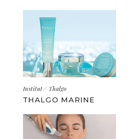
Institut
Thalgo
THALGO MARINE