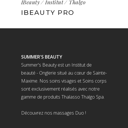
IBeauty
Institut
Thalgo
IBEAUTY PRO
SUMMER'S BEAUTY
Summer's Beauty est un Institut de
beauté - Onglerie situé au cœur de Sainte-
Maxime. Nos soins visages et Soins corps
sont exclusivement réalisés avec notre
gamme de produits Thalasso Thalgo Spa.
Découvrez nos massages Duo !