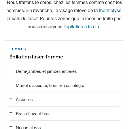
Nous traitons le corps, chez les femmes comme chez les
hommes. En revanche, le visage relève de la
thermolyse
,
jamais du laser. Pour les zones que le laser ne traite pas,
nous conservons l'
épilation à la cire
.
FEMMES
Épilation laser femme
Demi-jambes et jambes entières
Maillot classique, brésilien ou intégral
Aisselles
Bras et avant-bras
Nuque et dos