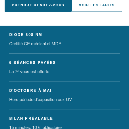
PRENDRE RENDEZ-VOUS
VOIR LES TARIFS
DIODE 808 NM
Certifié CE médical et MDR
6 SÉANCES PAYÉES
La 7
vous est offerte
e
D'OCTOBRE À MAI
Hors période d'exposition aux UV
BILAN PRÉALABLE
15 minutes, 10 €, obligatoire