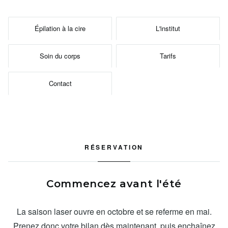
Épilation à la cire
L'institut
Soin du corps
Tarifs
Contact
RÉSERVATION
Commencez avant l'été
La saison laser ouvre en octobre et se referme en mai.
Prenez donc votre bilan dès maintenant, puis enchaînez