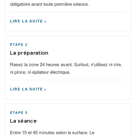
obligatoire avant toute première séance.
LIRE LA SUITE
ÉTAPE 2
La préparation
Rasez la zone 24 heures avant. Surtout, n'utilisez ni cire,
ni pince, ni épilateur électrique.
LIRE LA SUITE
ÉTAPE 3
La séance
Entre 15 et 45 minutes selon la surface. Le