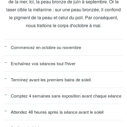
de la mer. Ici, la peau bronze de juin à septembre. Or le
laser cible la mélanine : sur une peau bronzée, il confond
le pigment de la peau et celui du poil. Par conséquent,
nous traitons le corps d'octobre à mai.
Commencez en octobre ou novembre
Enchaînez vos séances tout l'hiver
Terminez avant les premiers bains de soleil
Comptez 4 semaines sans exposition avant chaque séance
Attendez 48 heures après la séance avant le soleil