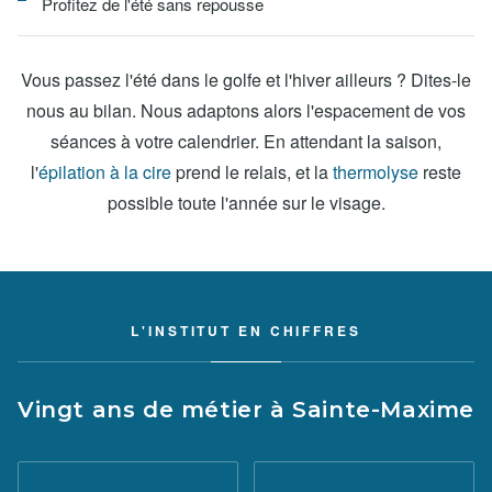
Profitez de l'été sans repousse
Vous passez l'été dans le golfe et l'hiver ailleurs ? Dites-le
nous au bilan. Nous adaptons alors l'espacement de vos
séances à votre calendrier. En attendant la saison,
l'
épilation à la cire
prend le relais, et la
thermolyse
reste
possible toute l'année sur le visage.
L'INSTITUT EN CHIFFRES
Vingt ans de métier à Sainte-Maxime