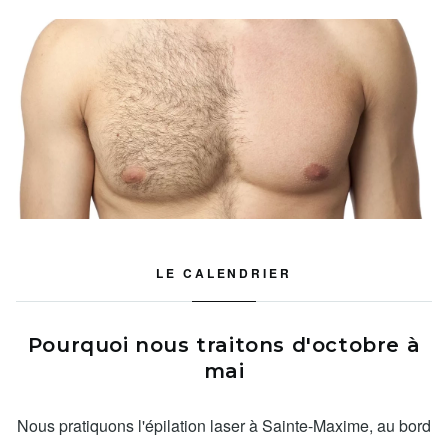
LE CALENDRIER
Pourquoi nous traitons d'octobre à
mai
Nous pratiquons l'épilation laser à Sainte-Maxime, au bord