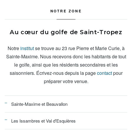
NOTRE ZONE
Au cœur du golfe de Saint-Tropez
Notre
institut
se trouve au 23 rue Pierre et Marie Curie, à
Sainte-Maxime. Nous recevons donc les habitants de tout
le golfe, ainsi que les résidents secondaires et les
saisonniers. Écrivez-nous depuis la page
contact
pour
préparer votre venue.
Sainte-Maxime et Beauvallon
Les Issambres et Val d'Esquières