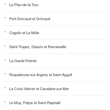
Le Plan-de-la-Tour
Port-Grimaud et Grimaud
Cogolin et La Môle
Saint-Tropez, Gassin et Ramatuelle
La Garde-Freinet
Roquebrune-sur-Argens et Saint-Aygulf
La Croix-Valmer et Cavalaire-sur-Mer
Le Muy, Fréjus et Saint-Raphaël