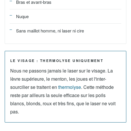
Bras et avant-bras
Nuque
Sans maillot homme, ni laser ni cire
LE VISAGE : THERMOLYSE UNIQUEMENT
Nous ne passons jamais le laser sur le visage. La
lèvre supérieure, le menton, les joues et l'inter-
sourcilier se traitent en
thermolyse
. Cette méthode
reste par ailleurs la seule efficace sur les poils
blancs, blonds, roux et très fins, que le laser ne voit
pas.