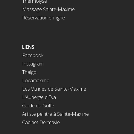
Thermolyse
Massage Sainte-Maxime
Réservation en ligne
LIENS
Facebook
Instagram
Thalgo
Locamaxime
Les Vitrines de Sainte-Maxime
L'Auberge d'Eva
Guide du Golfe
Artiste peintre à Sainte-Maxime
Cabinet Dermavie