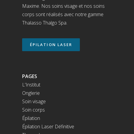
Maxime. Nos soins visage et nos soins
corps sont réalisés avec notre gamme
Thalasso Thalgo Spa.
ÉPILATION LASER
PAGES
L'Institut
Onglerie
Soin visage
Soin corps
Épilation
Épilation Laser Définitive