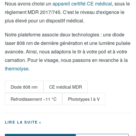
Nous avons choisi un
appareil certifié CE médical
, sous le
règlement MDR 2017/745. C'est le niveau d'exigence le
plus élevé pour un dispositif médical.
Notre plateforme associe deux technologies : une diode
laser 808 nm de dernière génération et une lumière pulsée
avancée. Ainsi, nous adaptons le tir à votre poil et à votre
carnation. Pour le visage, nous passons en revanche à la
thermolyse
.
Diode 808 nm
CE médical MDR
Refroidissement −11 °C
Phototypes I à V
LIRE LA SUITE