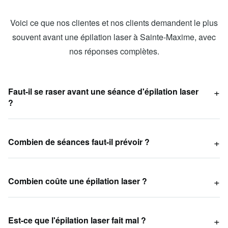
Voici ce que nos clientes et nos clients demandent le plus
souvent avant une épilation laser à Sainte-Maxime, avec
nos réponses complètes.
Faut-il se raser avant une séance d'épilation laser
?
Combien de séances faut-il prévoir ?
Combien coûte une épilation laser ?
Est-ce que l'épilation laser fait mal ?