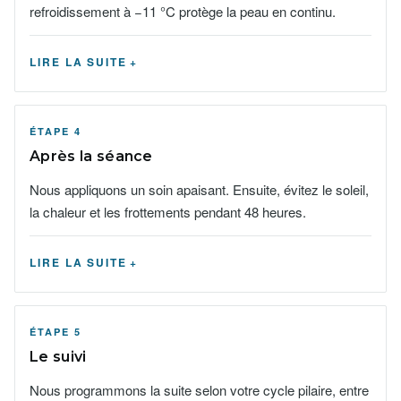
refroidissement à −11 °C protège la peau en continu.
LIRE LA SUITE
ÉTAPE 4
Après la séance
Nous appliquons un soin apaisant. Ensuite, évitez le soleil,
la chaleur et les frottements pendant 48 heures.
LIRE LA SUITE
ÉTAPE 5
Le suivi
Nous programmons la suite selon votre cycle pilaire, entre