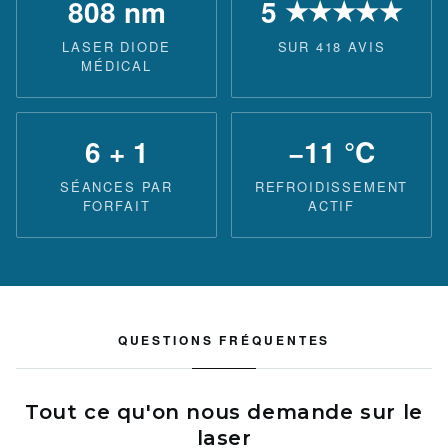
808 nm
5
★★★★★
LASER DIODE
SUR 418 AVIS
MÉDICAL
6 + 1
−11 °C
SÉANCES PAR
REFROIDISSEMENT
FORFAIT
ACTIF
QUESTIONS FRÉQUENTES
Tout ce qu'on nous demande sur le
laser