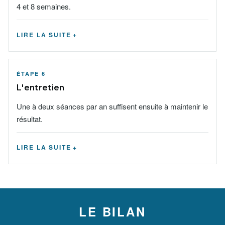
4 et 8 semaines.
LIRE LA SUITE
ÉTAPE 6
L'entretien
Une à deux séances par an suffisent ensuite à maintenir le
résultat.
LIRE LA SUITE
LE BILAN