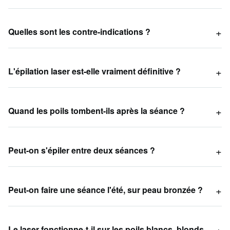
Quelles sont les contre-indications ?
L'épilation laser est-elle vraiment définitive ?
Quand les poils tombent-ils après la séance ?
Peut-on s'épiler entre deux séances ?
Peut-on faire une séance l'été, sur peau bronzée ?
Le laser fonctionne-t-il sur les poils blancs, blonds