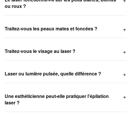
ou roux ?
Traitez-vous les peaux mates et foncées ?
Traitez-vous le visage au laser ?
Laser ou lumière pulsée, quelle différence ?
Une esthéticienne peut-elle pratiquer l'épilation
laser ?