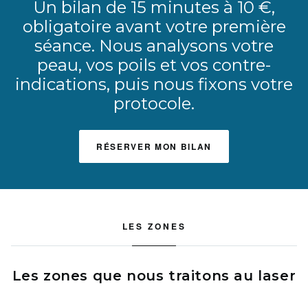
Un bilan de 15 minutes à 10 €,
obligatoire avant votre première
séance. Nous analysons votre
peau, vos poils et vos contre-
indications, puis nous fixons votre
protocole.
RÉSERVER MON BILAN
LES ZONES
Les zones que nous traitons au laser