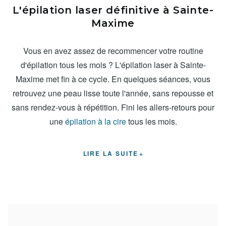
L'épilation laser définitive à Sainte-
Maxime
Vous en avez assez de recommencer votre routine
d'épilation tous les mois ? L'épilation laser à Sainte-
Maxime met fin à ce cycle. En quelques séances, vous
retrouvez une peau lisse toute l'année, sans repousse et
sans rendez-vous à répétition. Fini les allers-retours pour
une
épilation à la cire
tous les mois.
LIRE LA SUITE