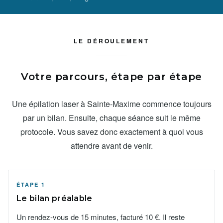
LE DÉROULEMENT
Votre parcours, étape par étape
Une épilation laser à Sainte-Maxime commence toujours
par un bilan. Ensuite, chaque séance suit le même
protocole. Vous savez donc exactement à quoi vous
attendre avant de venir.
ÉTAPE 1
Le bilan préalable
Un rendez-vous de 15 minutes, facturé 10 €. Il reste